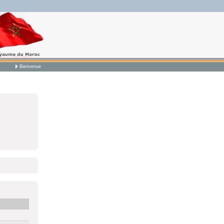
Bienvenue