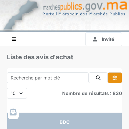
Invité
Liste des avis d'achat
Nombre de résultats : 830
BDC