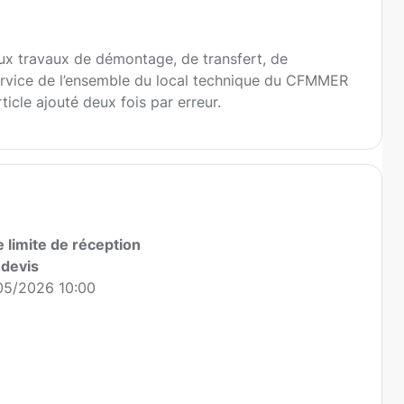
aux travaux de démontage, de transfert, de
service de l’ensemble du local technique du CFMMER
ticle ajouté deux fois par erreur.
 limite de réception
 devis
05/2026 10:00