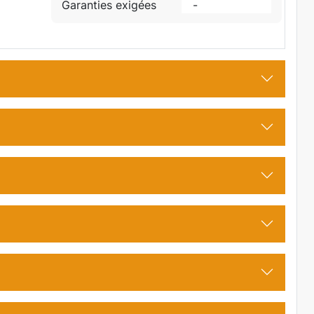
Garanties exigées
-