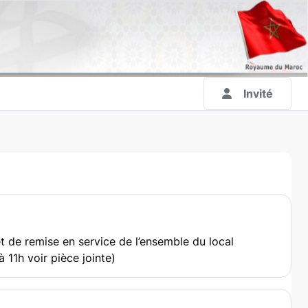
Invité
t de remise en service de l’ensemble du local
 11h voir pièce jointe)