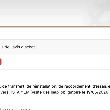
ls de l'avis d'achat
e transfert, de réinstallation, de raccordement, d’essais e
s l’ISTA YEM.(visite des lieux obligatoire le 19/05/2026 à