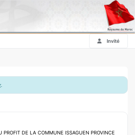
Invité
r
.
U PROFIT DE LA COMMUNE ISSAGUEN PROVINCE